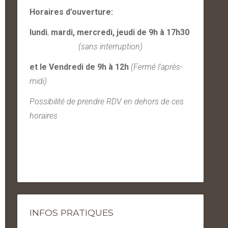
Horaires d’ouverture:
lundi
,
mardi, mercredi, jeudi de 9h à 17h30
(sans interruption)
et le Vendredi
de 9h à 12h
(Fermé l’après-
midi)
Possibilité de prendre RDV en dehors de ces
horaires
INFOS PRATIQUES