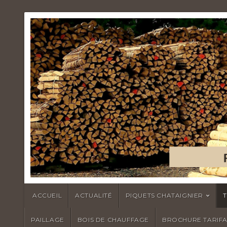
ACCUEIL
ACTUALITÉ
PIQUETS CHATAIGNIER
PAILLAGE
BOIS DE CHAUFFAGE
BROCHURE TARIFA