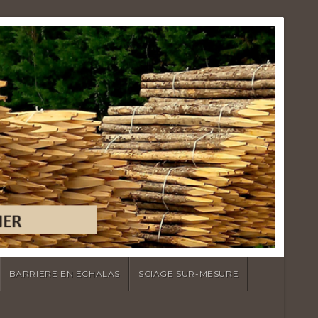
BARRIERE EN ECHALAS
SCIAGE SUR-MESURE