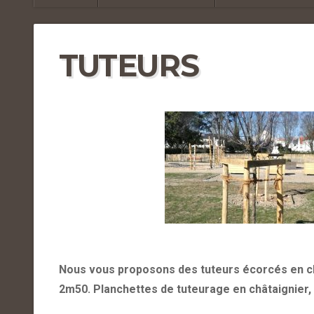
TUTEURS
Nous vous proposons des tuteurs écorcés en ch
2m50. Planchettes de tuteurage en châtaignier,