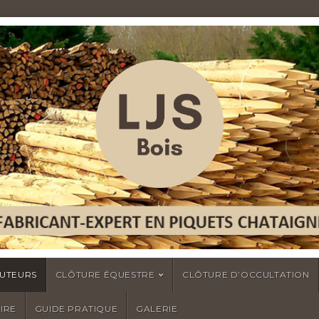
.
TUTEURS
CLÔTURE ÉQUESTRE
CLÔTURE D’OCCULTATION
IRE
GUIDE PRATIQUE
GALERIE